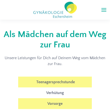
Skip to main content
Als Mädchen auf dem Weg
zur Frau
Unsere Leistungen für Dich auf Deinem Weg vom Mädchen
zur Frau.
Teenagersprechstunde
Verhütung
Vorsorge